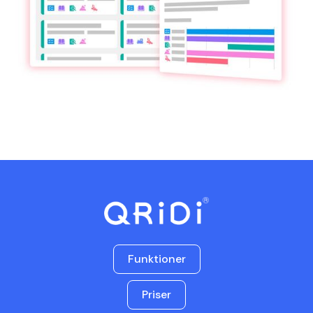
Funktioner
Priser