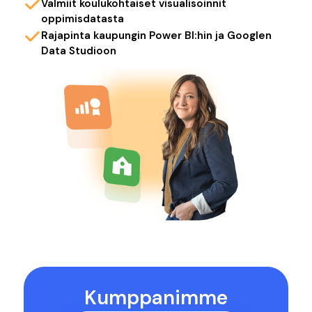
Valmiit koulukohtaiset visualisoinnit
oppimisdatasta
Rajapinta kaupungin Power BI:hin ja Googlen
Data Studioon
Kumppanimme