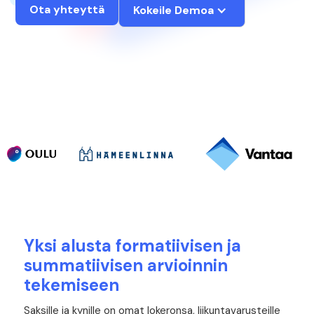
Ota yhteyttä
Kokeile Demoa
Yksi alusta formatiivisen ja
summatiivisen arvioinnin
tekemiseen
Saksille ja kynille on omat lokeronsa, liikuntavarusteille