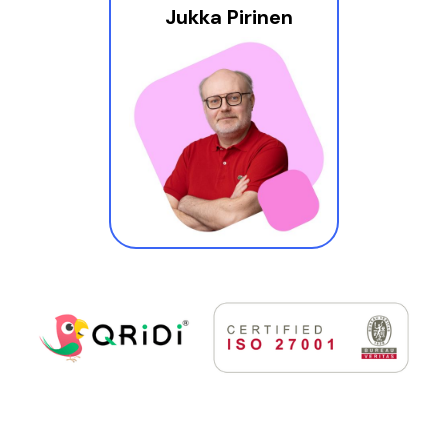
Jukka Pirinen