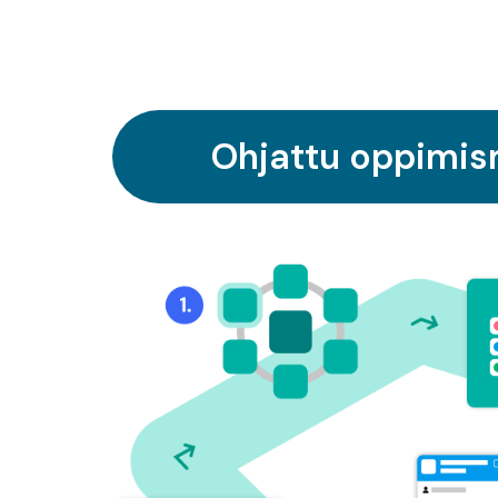
Ohjattu oppimis