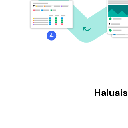
Haluais