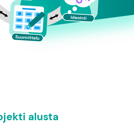
jekti alusta