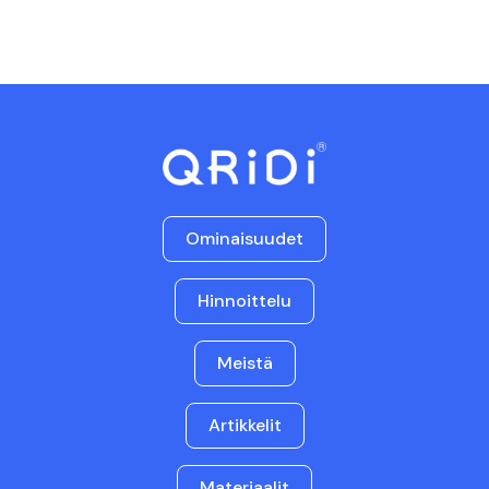
Ominaisuudet
Hinnoittelu
Meistä
Artikkelit
Materiaalit